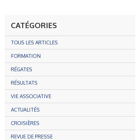
CATÉGORIES
TOUS LES ARTICLES
FORMATION
RÉGATES
RÉSULTATS
VIE ASSOCIATIVE
ACTUALITÉS
CROISIÈRES
REVUE DE PRESSE