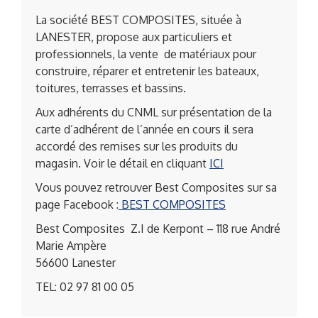
La société BEST COMPOSITES, située à
LANESTER, propose aux particuliers et
professionnels, la vente de matériaux pour
construire, réparer et entretenir les bateaux,
toitures, terrasses et bassins.
Aux adhérents du CNML sur présentation de la
carte d’adhérent de l’année en cours il sera
accordé des remises sur les produits du
magasin. Voir le détail en cliquant
ICI
Vous pouvez retrouver Best Composites sur sa
page Facebook :
BEST COMPOSITES
Best Composites Z.I de Kerpont – 118 rue André
Marie Ampère
56600 Lanester
TEL: 02 97 81 00 05