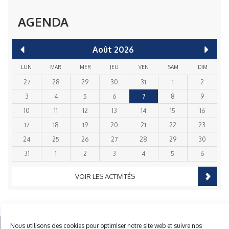
AGENDA
Août
2026
LUN
MAR
MER
JEU
VEN
SAM
DIM
27
28
29
30
31
1
2
3
4
5
6
7
8
9
10
11
12
13
14
15
16
17
18
19
20
21
22
23
24
25
26
27
28
29
30
31
1
2
3
4
5
6
VOIR LES ACTIVITÉS
Nous utilisons des cookies pour optimiser notre site web et suivre nos