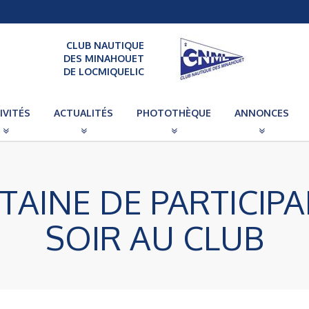
CLUB NAUTIQUE
DES MINAHOUET
DE LOCMIQUELIC
IVITÉS
ACTUALITÉS
PHOTOTHÈQUE
ANNONCES
AINE DE PARTICIP
SOIR AU CLUB