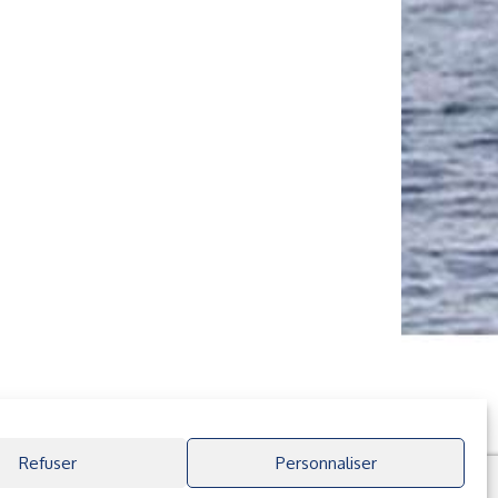
Refuser
Personnaliser
Facebook