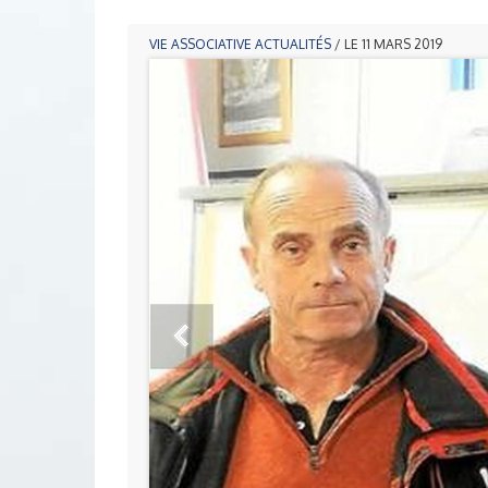
VIE ASSOCIATIVE
ACTUALITÉS
/ LE 11 MARS 2019