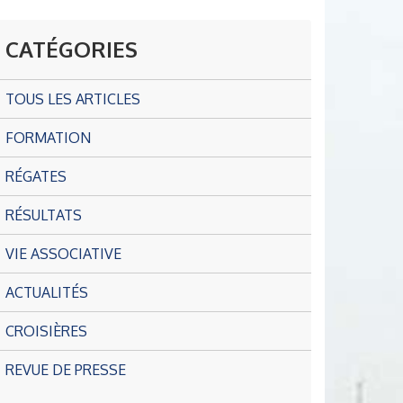
CATÉGORIES
TOUS LES ARTICLES
FORMATION
RÉGATES
RÉSULTATS
VIE ASSOCIATIVE
ACTUALITÉS
CROISIÈRES
REVUE DE PRESSE