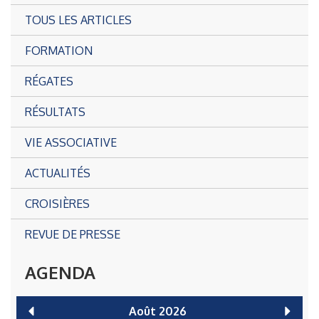
TOUS LES ARTICLES
FORMATION
RÉGATES
RÉSULTATS
VIE ASSOCIATIVE
ACTUALITÉS
CROISIÈRES
REVUE DE PRESSE
AGENDA
Août
2026