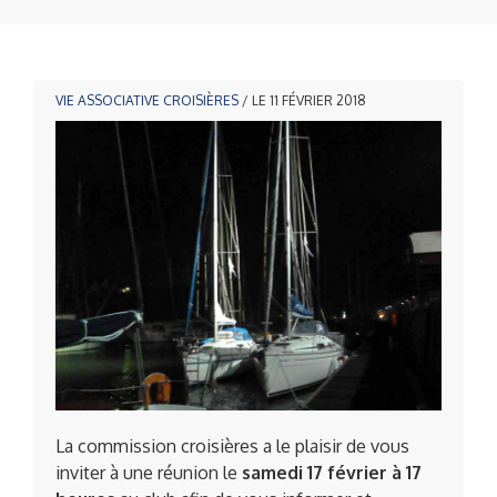
VIE ASSOCIATIVE
CROISIÈRES
/ LE 11 FÉVRIER 2018
La commission croisières a le plaisir de vous
inviter à une réunion le
samedi 17 février à 17