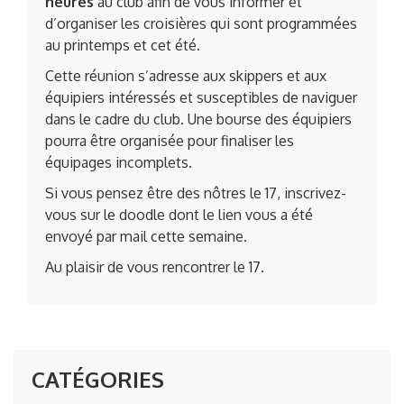
heures
au club afin de vous informer et
d’organiser les croisières qui sont programmées
au printemps et cet été.
Cette réunion s’adresse aux skippers et aux
équipiers intéressés et susceptibles de naviguer
dans le cadre du club. Une bourse des équipiers
pourra être organisée pour finaliser les
équipages incomplets.
Si vous pensez être des nôtres le 17, inscrivez-
vous sur le doodle dont le lien vous a été
envoyé par mail cette semaine.
Au plaisir de vous rencontrer le 17.
CATÉGORIES