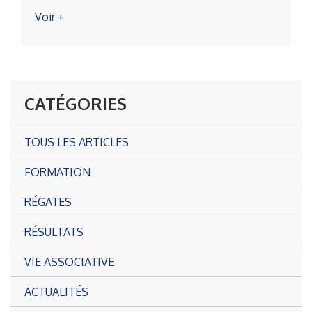
Voir +
CATÉGORIES
TOUS LES ARTICLES
FORMATION
RÉGATES
RÉSULTATS
VIE ASSOCIATIVE
ACTUALITÉS