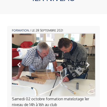
FORMATION
/ LE 28 SEPTEMBRE 2021
Samedi 02 octobre formation matelotage 1er
niveau de 14h à 16h au club