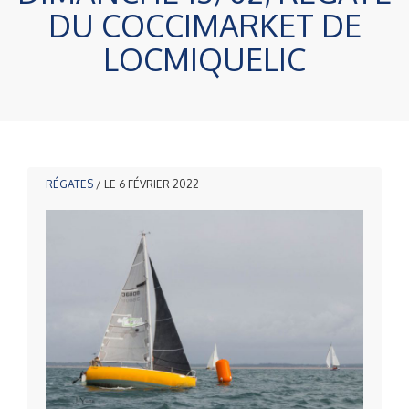
DU COCCIMARKET DE
LOCMIQUELIC
RÉGATES
/ LE 6 FÉVRIER 2022