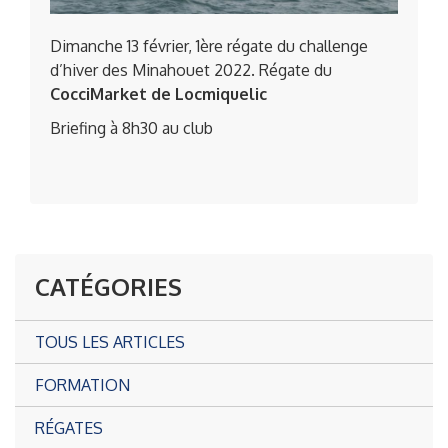
Dimanche 13 février, 1ère régate du challenge
d’hiver des Minahouet 2022. Régate du
CocciMarket de Locmiquelic
Briefing à 8h30 au club
CATÉGORIES
TOUS LES ARTICLES
FORMATION
RÉGATES