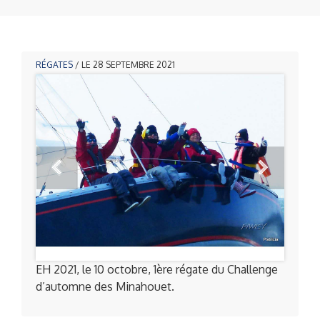
RÉGATES
/ LE 28 SEPTEMBRE 2021
EH 2021, le 10 octobre, 1ère régate du Challenge
d’automne des Minahouet.