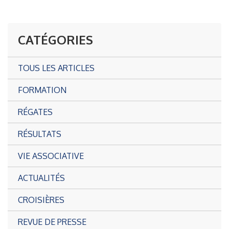
CATÉGORIES
TOUS LES ARTICLES
FORMATION
RÉGATES
RÉSULTATS
VIE ASSOCIATIVE
ACTUALITÉS
CROISIÈRES
REVUE DE PRESSE