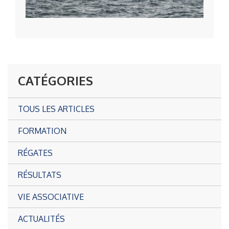
CATÉGORIES
TOUS LES ARTICLES
FORMATION
RÉGATES
RÉSULTATS
VIE ASSOCIATIVE
ACTUALITÉS