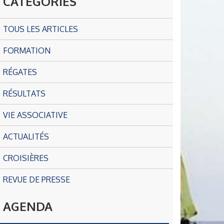
CATÉGORIES
TOUS LES ARTICLES
FORMATION
RÉGATES
RÉSULTATS
VIE ASSOCIATIVE
ACTUALITÉS
CROISIÈRES
REVUE DE PRESSE
AGENDA