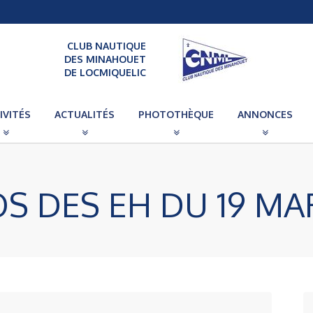
CLUB NAUTIQUE
DES MINAHOUET
DE LOCMIQUELIC
IVITÉS
ACTUALITÉS
PHOTOTHÈQUE
ANNONCES
S DES EH DU 19 MAR