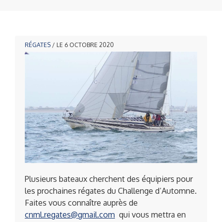
RÉGATES
/ LE 6 OCTOBRE 2020
Plusieurs bateaux cherchent des équipiers pour
les prochaines régates du Challenge d’Automne.
Faites vous connaître auprès de
cnml.regates@gmail.com
qui vous mettra en