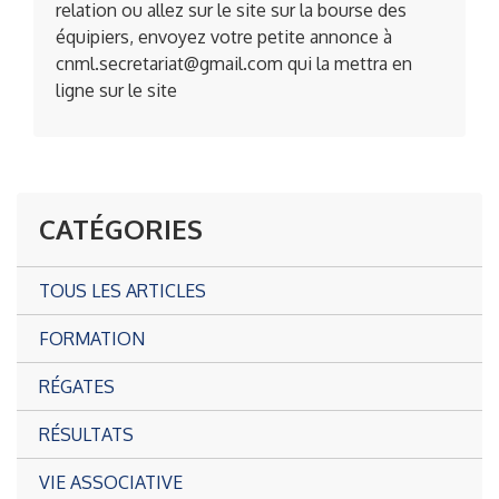
relation ou allez sur le site sur la bourse des
équipiers, envoyez votre petite annonce à
cnml.secretariat@gmail.com qui la mettra en
ligne sur le site
CATÉGORIES
TOUS LES ARTICLES
FORMATION
RÉGATES
RÉSULTATS
VIE ASSOCIATIVE