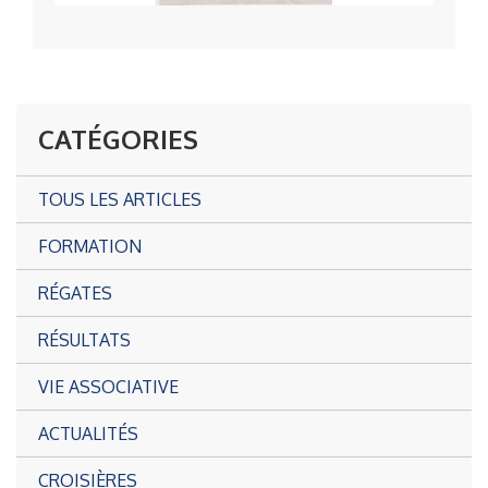
CATÉGORIES
TOUS LES ARTICLES
FORMATION
RÉGATES
RÉSULTATS
VIE ASSOCIATIVE
ACTUALITÉS
CROISIÈRES