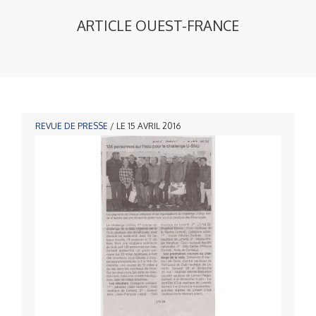
ARTICLE OUEST-FRANCE
REVUE DE PRESSE
/ LE 15 AVRIL 2016