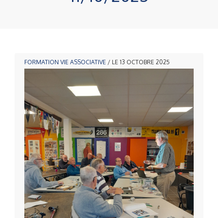
FORMATION
VIE ASSOCIATIVE
/ LE 13 OCTOBRE 2025