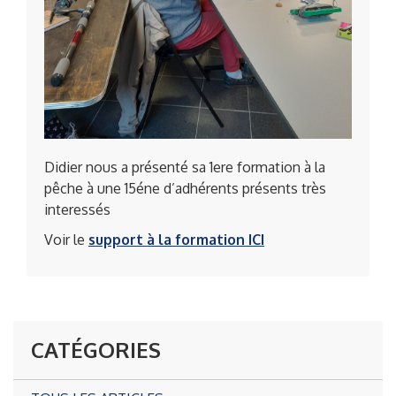
Didier nous a présenté sa 1ere formation à la
pêche à une 15éne d’adhérents présents très
interessés
Voir le
support à la formation ICI
CATÉGORIES